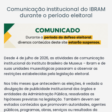
Comunicação institucional do IBRAM
durante o período eleitoral
Desde 4 de julho de 2026, as atividades de comunicação
institucional do Instituto Brasileiro de Museus – Ibram e de
suas unidades museológicas passaram a observar as
restrições estabelecidas pela legislação eleitoral.
Nos três meses que antecedem as eleições, é vedada a
divulgação de publicidade institucional dos órgãos e
entidades da Administração Pública, ressalvadas as
hipóteses previstas na legislação. Também devem ser
evitados conteúdos que promovam autoridades, agentes
públicos, programas, obras, serviços ou resultados da