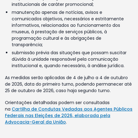
institucionais de caráter promocional;
manutenção apenas de notícias, avisos e
comunicados objetivos, necessários e estritamente
informativos, relacionados ao funcionamento dos
museus, à prestação de serviços públicos, à
programação cultural e às obrigações de
transparência;
submissão prévia das situações que possam suscitar
dúvida à unidade responsável pela comunicação
institucional e, quando necessário, à análise jurídica.
As medidas serão aplicadas de 4 de julho a 4 de outubro
de 2026, data do primeiro turno, podendo permanecer até
25 de outubro de 2026, caso haja segundo turno.
Orientações detalhadas podem ser consultadas
na
Cartilha de Condutas Vedadas aos Agentes Públicos
Federais nas Eleições de 2026, elaborada pela
Advocacia-Geral da União
.