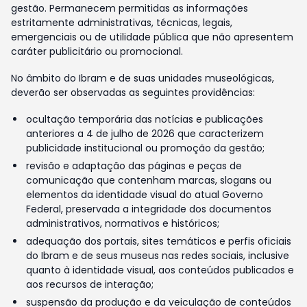
gestão. Permanecem permitidas as informações
estritamente administrativas, técnicas, legais,
emergenciais ou de utilidade pública que não apresentem
caráter publicitário ou promocional.
No âmbito do Ibram e de suas unidades museológicas,
deverão ser observadas as seguintes providências:
ocultação temporária das notícias e publicações
anteriores a 4 de julho de 2026 que caracterizem
publicidade institucional ou promoção da gestão;
revisão e adaptação das páginas e peças de
comunicação que contenham marcas, slogans ou
elementos da identidade visual do atual Governo
Federal, preservada a integridade dos documentos
administrativos, normativos e históricos;
adequação dos portais, sites temáticos e perfis oficiais
do Ibram e de seus museus nas redes sociais, inclusive
quanto à identidade visual, aos conteúdos publicados e
aos recursos de interação;
suspensão da produção e da veiculação de conteúdos