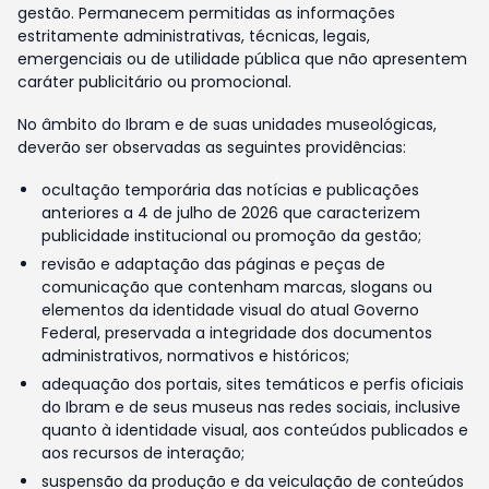
gestão. Permanecem permitidas as informações
estritamente administrativas, técnicas, legais,
emergenciais ou de utilidade pública que não apresentem
caráter publicitário ou promocional.
No âmbito do Ibram e de suas unidades museológicas,
deverão ser observadas as seguintes providências:
ocultação temporária das notícias e publicações
anteriores a 4 de julho de 2026 que caracterizem
publicidade institucional ou promoção da gestão;
revisão e adaptação das páginas e peças de
comunicação que contenham marcas, slogans ou
elementos da identidade visual do atual Governo
Federal, preservada a integridade dos documentos
administrativos, normativos e históricos;
adequação dos portais, sites temáticos e perfis oficiais
do Ibram e de seus museus nas redes sociais, inclusive
quanto à identidade visual, aos conteúdos publicados e
aos recursos de interação;
suspensão da produção e da veiculação de conteúdos