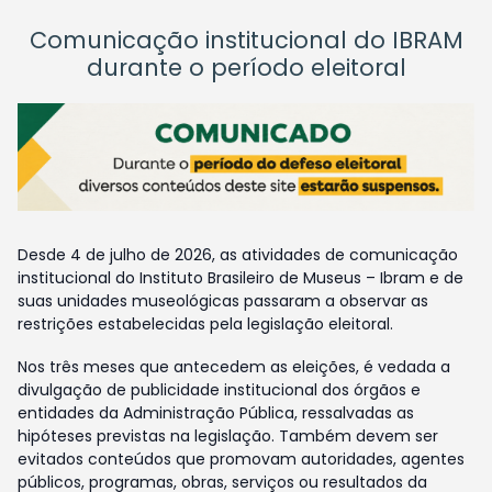
Comunicação institucional do IBRAM
durante o período eleitoral
Desde 4 de julho de 2026, as atividades de comunicação
institucional do Instituto Brasileiro de Museus – Ibram e de
suas unidades museológicas passaram a observar as
restrições estabelecidas pela legislação eleitoral.
Nos três meses que antecedem as eleições, é vedada a
divulgação de publicidade institucional dos órgãos e
entidades da Administração Pública, ressalvadas as
hipóteses previstas na legislação. Também devem ser
evitados conteúdos que promovam autoridades, agentes
públicos, programas, obras, serviços ou resultados da