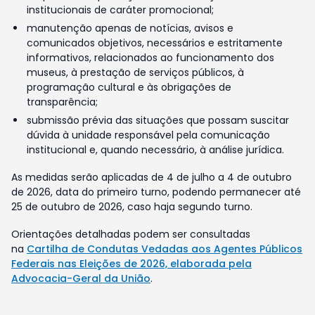
institucionais de caráter promocional;
manutenção apenas de notícias, avisos e
comunicados objetivos, necessários e estritamente
informativos, relacionados ao funcionamento dos
museus, à prestação de serviços públicos, à
programação cultural e às obrigações de
transparência;
submissão prévia das situações que possam suscitar
dúvida à unidade responsável pela comunicação
institucional e, quando necessário, à análise jurídica.
As medidas serão aplicadas de 4 de julho a 4 de outubro
de 2026, data do primeiro turno, podendo permanecer até
25 de outubro de 2026, caso haja segundo turno.
Orientações detalhadas podem ser consultadas
na
Cartilha de Condutas Vedadas aos Agentes Públicos
Federais nas Eleições de 2026, elaborada pela
Advocacia-Geral da União
.