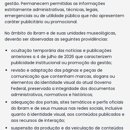
gestão. Permanecem permitidas as informações
estritamente administrativas, técnicas, legais,
emergenciais ou de utilidade pública que não apresentem
caráter publicitário ou promocional.
No âmbito do Ibram e de suas unidades museológicas,
deverão ser observadas as seguintes providências:
ocultação temporária das notícias e publicações
anteriores a 4 de julho de 2026 que caracterizem
publicidade institucional ou promoção da gestão;
revisão e adaptação das páginas e peças de
comunicação que contenham marcas, slogans ou
elementos da identidade visual do atual Governo
Federal, preservada a integridade dos documentos
administrativos, normativos e históricos;
adequação dos portais, sites temáticos e perfis oficiais
do Ibram e de seus museus nas redes sociais, inclusive
quanto à identidade visual, aos conteúdos publicados e
aos recursos de interação;
suspensão da produção e da veiculação de conteúdos