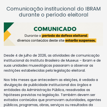
Comunicação institucional do IBRAM
durante o período eleitoral
Desde 4 de julho de 2026, as atividades de comunicação
institucional do Instituto Brasileiro de Museus – Ibram e de
suas unidades museológicas passaram a observar as
restrições estabelecidas pela legislação eleitoral.
Nos três meses que antecedem as eleições, é vedada a
divulgação de publicidade institucional dos órgãos e
entidades da Administração Pública, ressalvadas as
hipóteses previstas na legislação. Também devem ser
evitados conteúdos que promovam autoridades, agentes
públicos, programas, obras, serviços ou resultados da