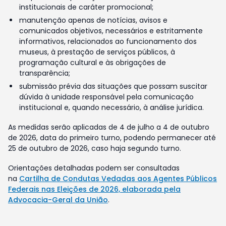
institucionais de caráter promocional;
manutenção apenas de notícias, avisos e
comunicados objetivos, necessários e estritamente
informativos, relacionados ao funcionamento dos
museus, à prestação de serviços públicos, à
programação cultural e às obrigações de
transparência;
submissão prévia das situações que possam suscitar
dúvida à unidade responsável pela comunicação
institucional e, quando necessário, à análise jurídica.
As medidas serão aplicadas de 4 de julho a 4 de outubro
de 2026, data do primeiro turno, podendo permanecer até
25 de outubro de 2026, caso haja segundo turno.
Orientações detalhadas podem ser consultadas
na
Cartilha de Condutas Vedadas aos Agentes Públicos
Federais nas Eleições de 2026, elaborada pela
Advocacia-Geral da União
.