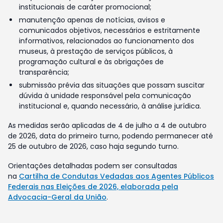
institucionais de caráter promocional;
manutenção apenas de notícias, avisos e
comunicados objetivos, necessários e estritamente
informativos, relacionados ao funcionamento dos
museus, à prestação de serviços públicos, à
programação cultural e às obrigações de
transparência;
submissão prévia das situações que possam suscitar
dúvida à unidade responsável pela comunicação
institucional e, quando necessário, à análise jurídica.
As medidas serão aplicadas de 4 de julho a 4 de outubro
de 2026, data do primeiro turno, podendo permanecer até
25 de outubro de 2026, caso haja segundo turno.
Orientações detalhadas podem ser consultadas
na
Cartilha de Condutas Vedadas aos Agentes Públicos
Federais nas Eleições de 2026, elaborada pela
Advocacia-Geral da União
.