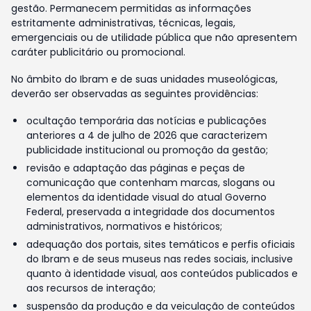
gestão. Permanecem permitidas as informações
estritamente administrativas, técnicas, legais,
emergenciais ou de utilidade pública que não apresentem
caráter publicitário ou promocional.
No âmbito do Ibram e de suas unidades museológicas,
deverão ser observadas as seguintes providências:
ocultação temporária das notícias e publicações
anteriores a 4 de julho de 2026 que caracterizem
publicidade institucional ou promoção da gestão;
revisão e adaptação das páginas e peças de
comunicação que contenham marcas, slogans ou
elementos da identidade visual do atual Governo
Federal, preservada a integridade dos documentos
administrativos, normativos e históricos;
adequação dos portais, sites temáticos e perfis oficiais
do Ibram e de seus museus nas redes sociais, inclusive
quanto à identidade visual, aos conteúdos publicados e
aos recursos de interação;
suspensão da produção e da veiculação de conteúdos