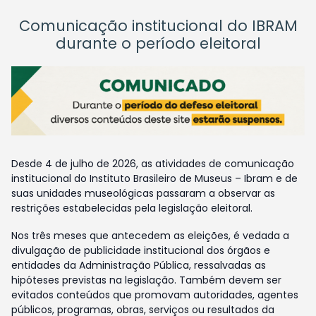
Comunicação institucional do IBRAM
durante o período eleitoral
Desde 4 de julho de 2026, as atividades de comunicação
institucional do Instituto Brasileiro de Museus – Ibram e de
suas unidades museológicas passaram a observar as
restrições estabelecidas pela legislação eleitoral.
Nos três meses que antecedem as eleições, é vedada a
divulgação de publicidade institucional dos órgãos e
entidades da Administração Pública, ressalvadas as
hipóteses previstas na legislação. Também devem ser
evitados conteúdos que promovam autoridades, agentes
públicos, programas, obras, serviços ou resultados da