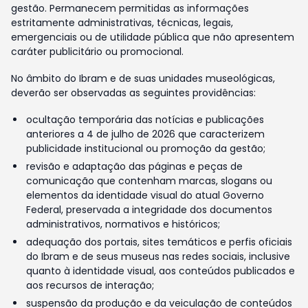
gestão. Permanecem permitidas as informações
estritamente administrativas, técnicas, legais,
emergenciais ou de utilidade pública que não apresentem
caráter publicitário ou promocional.
No âmbito do Ibram e de suas unidades museológicas,
deverão ser observadas as seguintes providências:
ocultação temporária das notícias e publicações
anteriores a 4 de julho de 2026 que caracterizem
publicidade institucional ou promoção da gestão;
revisão e adaptação das páginas e peças de
comunicação que contenham marcas, slogans ou
elementos da identidade visual do atual Governo
Federal, preservada a integridade dos documentos
administrativos, normativos e históricos;
adequação dos portais, sites temáticos e perfis oficiais
do Ibram e de seus museus nas redes sociais, inclusive
quanto à identidade visual, aos conteúdos publicados e
aos recursos de interação;
suspensão da produção e da veiculação de conteúdos