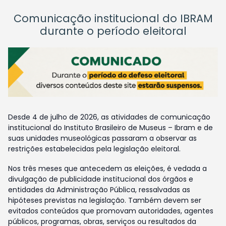
Comunicação institucional do IBRAM
durante o período eleitoral
Desde 4 de julho de 2026, as atividades de comunicação
institucional do Instituto Brasileiro de Museus – Ibram e de
suas unidades museológicas passaram a observar as
restrições estabelecidas pela legislação eleitoral.
Nos três meses que antecedem as eleições, é vedada a
divulgação de publicidade institucional dos órgãos e
entidades da Administração Pública, ressalvadas as
hipóteses previstas na legislação. Também devem ser
evitados conteúdos que promovam autoridades, agentes
públicos, programas, obras, serviços ou resultados da