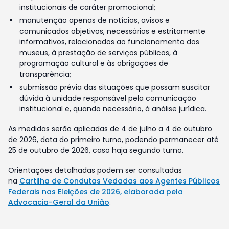
institucionais de caráter promocional;
manutenção apenas de notícias, avisos e
comunicados objetivos, necessários e estritamente
informativos, relacionados ao funcionamento dos
museus, à prestação de serviços públicos, à
programação cultural e às obrigações de
transparência;
submissão prévia das situações que possam suscitar
dúvida à unidade responsável pela comunicação
institucional e, quando necessário, à análise jurídica.
As medidas serão aplicadas de 4 de julho a 4 de outubro
de 2026, data do primeiro turno, podendo permanecer até
25 de outubro de 2026, caso haja segundo turno.
Orientações detalhadas podem ser consultadas
na
Cartilha de Condutas Vedadas aos Agentes Públicos
Federais nas Eleições de 2026, elaborada pela
Advocacia-Geral da União
.