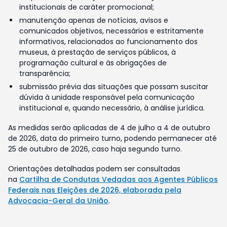
institucionais de caráter promocional;
manutenção apenas de notícias, avisos e
comunicados objetivos, necessários e estritamente
informativos, relacionados ao funcionamento dos
museus, à prestação de serviços públicos, à
programação cultural e às obrigações de
transparência;
submissão prévia das situações que possam suscitar
dúvida à unidade responsável pela comunicação
institucional e, quando necessário, à análise jurídica.
As medidas serão aplicadas de 4 de julho a 4 de outubro
de 2026, data do primeiro turno, podendo permanecer até
25 de outubro de 2026, caso haja segundo turno.
Orientações detalhadas podem ser consultadas
na
Cartilha de Condutas Vedadas aos Agentes Públicos
Federais nas Eleições de 2026, elaborada pela
Advocacia-Geral da União
.