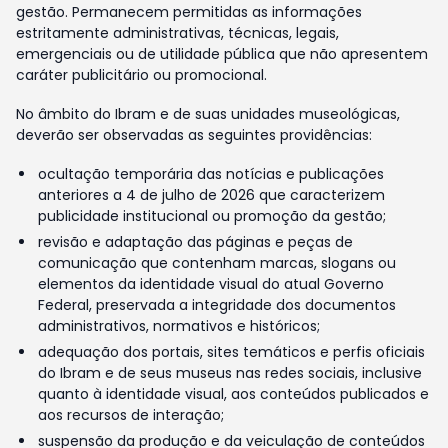
gestão. Permanecem permitidas as informações
estritamente administrativas, técnicas, legais,
emergenciais ou de utilidade pública que não apresentem
caráter publicitário ou promocional.
No âmbito do Ibram e de suas unidades museológicas,
deverão ser observadas as seguintes providências:
ocultação temporária das notícias e publicações
anteriores a 4 de julho de 2026 que caracterizem
publicidade institucional ou promoção da gestão;
revisão e adaptação das páginas e peças de
comunicação que contenham marcas, slogans ou
elementos da identidade visual do atual Governo
Federal, preservada a integridade dos documentos
administrativos, normativos e históricos;
adequação dos portais, sites temáticos e perfis oficiais
do Ibram e de seus museus nas redes sociais, inclusive
quanto à identidade visual, aos conteúdos publicados e
aos recursos de interação;
suspensão da produção e da veiculação de conteúdos