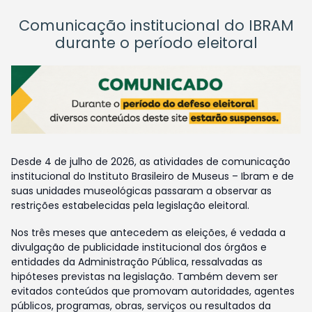
Comunicação institucional do IBRAM
durante o período eleitoral
Desde 4 de julho de 2026, as atividades de comunicação
institucional do Instituto Brasileiro de Museus – Ibram e de
suas unidades museológicas passaram a observar as
restrições estabelecidas pela legislação eleitoral.
Nos três meses que antecedem as eleições, é vedada a
divulgação de publicidade institucional dos órgãos e
entidades da Administração Pública, ressalvadas as
hipóteses previstas na legislação. Também devem ser
evitados conteúdos que promovam autoridades, agentes
públicos, programas, obras, serviços ou resultados da