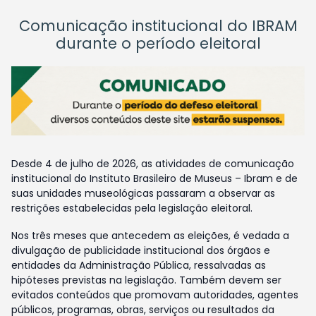
Comunicação institucional do IBRAM
durante o período eleitoral
Desde 4 de julho de 2026, as atividades de comunicação
institucional do Instituto Brasileiro de Museus – Ibram e de
suas unidades museológicas passaram a observar as
restrições estabelecidas pela legislação eleitoral.
Nos três meses que antecedem as eleições, é vedada a
divulgação de publicidade institucional dos órgãos e
entidades da Administração Pública, ressalvadas as
hipóteses previstas na legislação. Também devem ser
evitados conteúdos que promovam autoridades, agentes
públicos, programas, obras, serviços ou resultados da