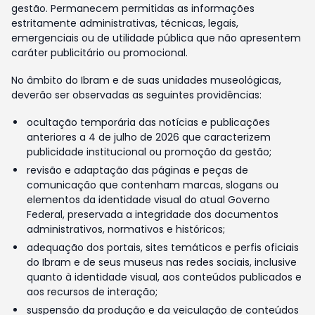
gestão. Permanecem permitidas as informações
estritamente administrativas, técnicas, legais,
emergenciais ou de utilidade pública que não apresentem
caráter publicitário ou promocional.
No âmbito do Ibram e de suas unidades museológicas,
deverão ser observadas as seguintes providências:
ocultação temporária das notícias e publicações
anteriores a 4 de julho de 2026 que caracterizem
publicidade institucional ou promoção da gestão;
revisão e adaptação das páginas e peças de
comunicação que contenham marcas, slogans ou
elementos da identidade visual do atual Governo
Federal, preservada a integridade dos documentos
administrativos, normativos e históricos;
adequação dos portais, sites temáticos e perfis oficiais
do Ibram e de seus museus nas redes sociais, inclusive
quanto à identidade visual, aos conteúdos publicados e
aos recursos de interação;
suspensão da produção e da veiculação de conteúdos