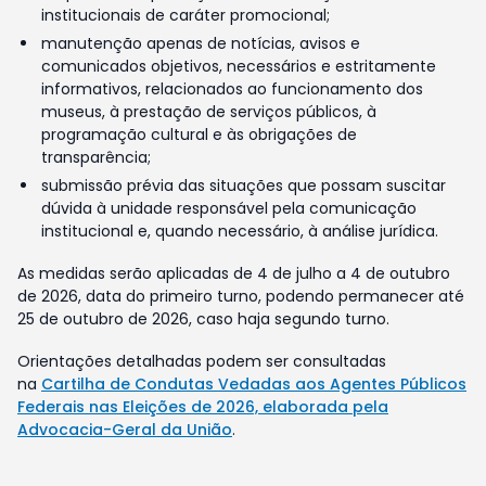
institucionais de caráter promocional;
manutenção apenas de notícias, avisos e
comunicados objetivos, necessários e estritamente
informativos, relacionados ao funcionamento dos
museus, à prestação de serviços públicos, à
programação cultural e às obrigações de
transparência;
submissão prévia das situações que possam suscitar
dúvida à unidade responsável pela comunicação
institucional e, quando necessário, à análise jurídica.
As medidas serão aplicadas de 4 de julho a 4 de outubro
de 2026, data do primeiro turno, podendo permanecer até
25 de outubro de 2026, caso haja segundo turno.
Orientações detalhadas podem ser consultadas
na
Cartilha de Condutas Vedadas aos Agentes Públicos
Federais nas Eleições de 2026, elaborada pela
Advocacia-Geral da União
.