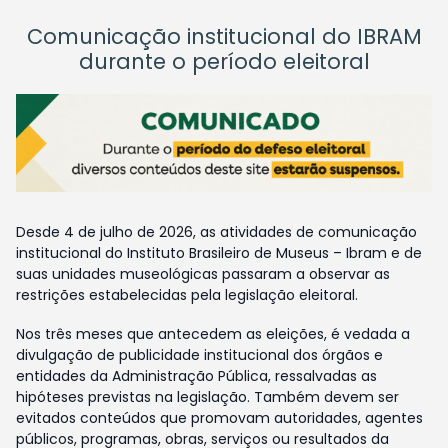
Comunicação institucional do IBRAM
durante o período eleitoral
Desde 4 de julho de 2026, as atividades de comunicação
institucional do Instituto Brasileiro de Museus – Ibram e de
suas unidades museológicas passaram a observar as
restrições estabelecidas pela legislação eleitoral.
Nos três meses que antecedem as eleições, é vedada a
divulgação de publicidade institucional dos órgãos e
entidades da Administração Pública, ressalvadas as
hipóteses previstas na legislação. Também devem ser
evitados conteúdos que promovam autoridades, agentes
públicos, programas, obras, serviços ou resultados da