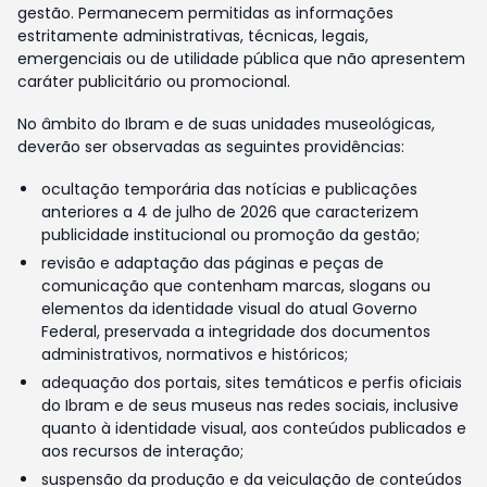
gestão. Permanecem permitidas as informações
estritamente administrativas, técnicas, legais,
emergenciais ou de utilidade pública que não apresentem
caráter publicitário ou promocional.
No âmbito do Ibram e de suas unidades museológicas,
deverão ser observadas as seguintes providências:
ocultação temporária das notícias e publicações
anteriores a 4 de julho de 2026 que caracterizem
publicidade institucional ou promoção da gestão;
revisão e adaptação das páginas e peças de
comunicação que contenham marcas, slogans ou
elementos da identidade visual do atual Governo
Federal, preservada a integridade dos documentos
administrativos, normativos e históricos;
adequação dos portais, sites temáticos e perfis oficiais
do Ibram e de seus museus nas redes sociais, inclusive
quanto à identidade visual, aos conteúdos publicados e
aos recursos de interação;
suspensão da produção e da veiculação de conteúdos