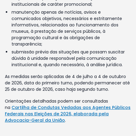
institucionais de caráter promocional;
manutenção apenas de notícias, avisos e
comunicados objetivos, necessários e estritamente
informativos, relacionados ao funcionamento dos
museus, à prestação de serviços públicos, à
programação cultural e às obrigações de
transparência;
submissão prévia das situações que possam suscitar
dúvida à unidade responsável pela comunicação
institucional e, quando necessário, à análise jurídica.
As medidas serão aplicadas de 4 de julho a 4 de outubro
de 2026, data do primeiro turno, podendo permanecer até
25 de outubro de 2026, caso haja segundo turno.
Orientações detalhadas podem ser consultadas
na
Cartilha de Condutas Vedadas aos Agentes Públicos
Federais nas Eleições de 2026, elaborada pela
Advocacia-Geral da União
.