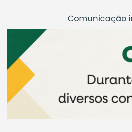
Comunicação ins