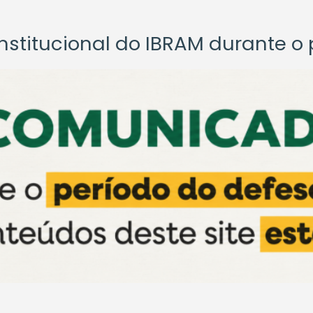
titucional do IBRAM durante o p