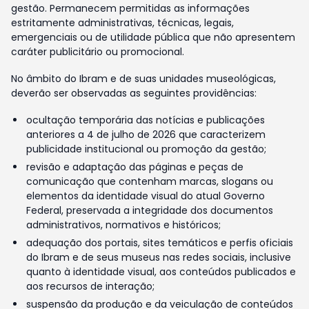
gestão. Permanecem permitidas as informações
estritamente administrativas, técnicas, legais,
emergenciais ou de utilidade pública que não apresentem
caráter publicitário ou promocional.
No âmbito do Ibram e de suas unidades museológicas,
deverão ser observadas as seguintes providências:
ocultação temporária das notícias e publicações
anteriores a 4 de julho de 2026 que caracterizem
publicidade institucional ou promoção da gestão;
revisão e adaptação das páginas e peças de
comunicação que contenham marcas, slogans ou
elementos da identidade visual do atual Governo
Federal, preservada a integridade dos documentos
administrativos, normativos e históricos;
adequação dos portais, sites temáticos e perfis oficiais
do Ibram e de seus museus nas redes sociais, inclusive
quanto à identidade visual, aos conteúdos publicados e
aos recursos de interação;
suspensão da produção e da veiculação de conteúdos