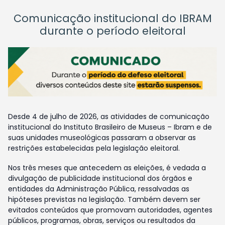
Comunicação institucional do IBRAM
durante o período eleitoral
Desde 4 de julho de 2026, as atividades de comunicação
institucional do Instituto Brasileiro de Museus – Ibram e de
suas unidades museológicas passaram a observar as
restrições estabelecidas pela legislação eleitoral.
Nos três meses que antecedem as eleições, é vedada a
divulgação de publicidade institucional dos órgãos e
entidades da Administração Pública, ressalvadas as
hipóteses previstas na legislação. Também devem ser
evitados conteúdos que promovam autoridades, agentes
públicos, programas, obras, serviços ou resultados da