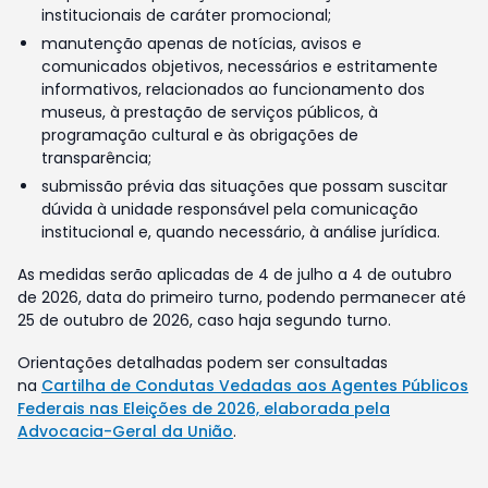
institucionais de caráter promocional;
manutenção apenas de notícias, avisos e
comunicados objetivos, necessários e estritamente
informativos, relacionados ao funcionamento dos
museus, à prestação de serviços públicos, à
programação cultural e às obrigações de
transparência;
submissão prévia das situações que possam suscitar
dúvida à unidade responsável pela comunicação
institucional e, quando necessário, à análise jurídica.
As medidas serão aplicadas de 4 de julho a 4 de outubro
de 2026, data do primeiro turno, podendo permanecer até
25 de outubro de 2026, caso haja segundo turno.
Orientações detalhadas podem ser consultadas
na
Cartilha de Condutas Vedadas aos Agentes Públicos
Federais nas Eleições de 2026, elaborada pela
Advocacia-Geral da União
.