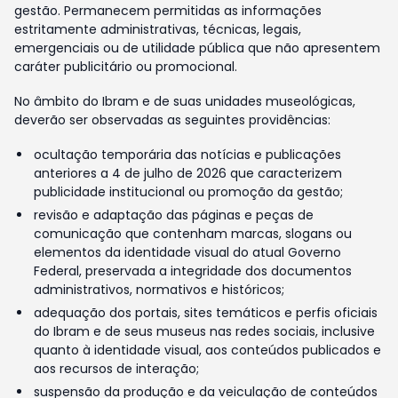
gestão. Permanecem permitidas as informações
estritamente administrativas, técnicas, legais,
emergenciais ou de utilidade pública que não apresentem
caráter publicitário ou promocional.
No âmbito do Ibram e de suas unidades museológicas,
deverão ser observadas as seguintes providências:
ocultação temporária das notícias e publicações
anteriores a 4 de julho de 2026 que caracterizem
publicidade institucional ou promoção da gestão;
revisão e adaptação das páginas e peças de
comunicação que contenham marcas, slogans ou
elementos da identidade visual do atual Governo
Federal, preservada a integridade dos documentos
administrativos, normativos e históricos;
adequação dos portais, sites temáticos e perfis oficiais
do Ibram e de seus museus nas redes sociais, inclusive
quanto à identidade visual, aos conteúdos publicados e
aos recursos de interação;
suspensão da produção e da veiculação de conteúdos