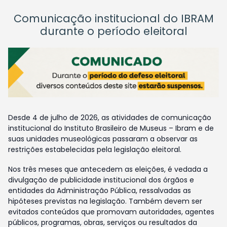
Comunicação institucional do IBRAM
durante o período eleitoral
Desde 4 de julho de 2026, as atividades de comunicação
institucional do Instituto Brasileiro de Museus – Ibram e de
suas unidades museológicas passaram a observar as
restrições estabelecidas pela legislação eleitoral.
Nos três meses que antecedem as eleições, é vedada a
divulgação de publicidade institucional dos órgãos e
entidades da Administração Pública, ressalvadas as
hipóteses previstas na legislação. Também devem ser
evitados conteúdos que promovam autoridades, agentes
públicos, programas, obras, serviços ou resultados da