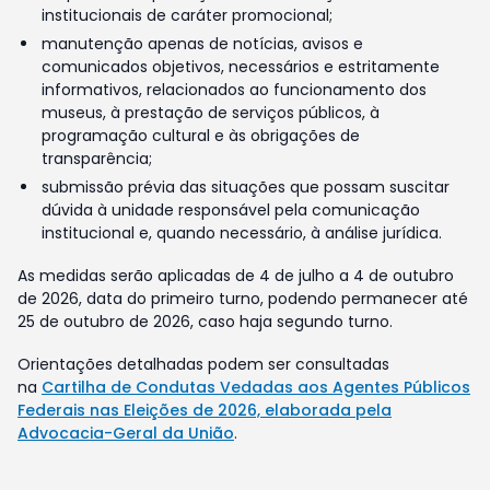
institucionais de caráter promocional;
manutenção apenas de notícias, avisos e
comunicados objetivos, necessários e estritamente
informativos, relacionados ao funcionamento dos
museus, à prestação de serviços públicos, à
programação cultural e às obrigações de
transparência;
submissão prévia das situações que possam suscitar
dúvida à unidade responsável pela comunicação
institucional e, quando necessário, à análise jurídica.
As medidas serão aplicadas de 4 de julho a 4 de outubro
de 2026, data do primeiro turno, podendo permanecer até
25 de outubro de 2026, caso haja segundo turno.
Orientações detalhadas podem ser consultadas
na
Cartilha de Condutas Vedadas aos Agentes Públicos
Federais nas Eleições de 2026, elaborada pela
Advocacia-Geral da União
.