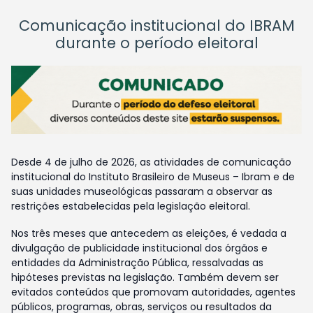
Comunicação institucional do IBRAM
durante o período eleitoral
Desde 4 de julho de 2026, as atividades de comunicação
institucional do Instituto Brasileiro de Museus – Ibram e de
suas unidades museológicas passaram a observar as
restrições estabelecidas pela legislação eleitoral.
Nos três meses que antecedem as eleições, é vedada a
divulgação de publicidade institucional dos órgãos e
entidades da Administração Pública, ressalvadas as
hipóteses previstas na legislação. Também devem ser
evitados conteúdos que promovam autoridades, agentes
públicos, programas, obras, serviços ou resultados da