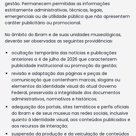
gestão. Permanecem permitidas as informações
estritamente administrativas, técnicas, legais,
emergenciais ou de utilidade pública que não apresentem
caráter publicitário ou promocional.
No âmbito do Ibram e de suas unidades museológicas,
deverão ser observadas as seguintes providências:
ocultação temporária das notícias e publicações
anteriores a 4 de julho de 2026 que caracterizem
publicidade institucional ou promoção da gestão;
revisão e adaptação das páginas e peças de
comunicação que contenham marcas, slogans ou
elementos da identidade visual do atual Governo
Federal, preservada a integridade dos documentos
administrativos, normativos e históricos;
adequação dos portais, sites temáticos e perfis oficiais
do Ibram e de seus museus nas redes sociais, inclusive
quanto à identidade visual, aos conteúdos publicados e
aos recursos de interação;
suspensão da produção e da veiculação de conteúdos