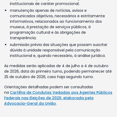
institucionais de caráter promocional;
manutenção apenas de notícias, avisos e
comunicados objetivos, necessários e estritamente
informativos, relacionados ao funcionamento dos
museus, à prestação de serviços públicos, à
programação cultural e às obrigações de
transparência;
submissão prévia das situações que possam suscitar
dúvida à unidade responsável pela comunicação
institucional e, quando necessário, à análise jurídica.
As medidas serão aplicadas de 4 de julho a 4 de outubro
de 2026, data do primeiro turno, podendo permanecer até
25 de outubro de 2026, caso haja segundo turno.
Orientações detalhadas podem ser consultadas
na
Cartilha de Condutas Vedadas aos Agentes Públicos
Federais nas Eleições de 2026, elaborada pela
Advocacia-Geral da União
.