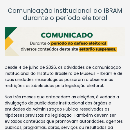
Comunicação institucional do IBRAM
durante o período eleitoral
Desde 4 de julho de 2026, as atividades de comunicação
institucional do Instituto Brasileiro de Museus – Ibram e de
suas unidades museológicas passaram a observar as
restrições estabelecidas pela legislação eleitoral.
Nos três meses que antecedem as eleições, é vedada a
divulgação de publicidade institucional dos órgãos e
entidades da Administração Pública, ressalvadas as
hipóteses previstas na legislação. Também devem ser
evitados conteúdos que promovam autoridades, agentes
públicos, programas, obras, serviços ou resultados da