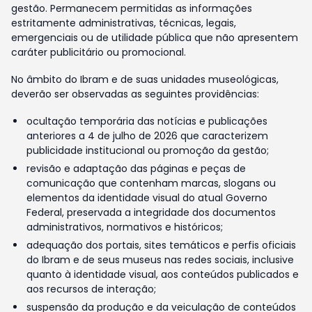
gestão. Permanecem permitidas as informações
estritamente administrativas, técnicas, legais,
emergenciais ou de utilidade pública que não apresentem
caráter publicitário ou promocional.
No âmbito do Ibram e de suas unidades museológicas,
deverão ser observadas as seguintes providências:
ocultação temporária das notícias e publicações
anteriores a 4 de julho de 2026 que caracterizem
publicidade institucional ou promoção da gestão;
revisão e adaptação das páginas e peças de
comunicação que contenham marcas, slogans ou
elementos da identidade visual do atual Governo
Federal, preservada a integridade dos documentos
administrativos, normativos e históricos;
adequação dos portais, sites temáticos e perfis oficiais
do Ibram e de seus museus nas redes sociais, inclusive
quanto à identidade visual, aos conteúdos publicados e
aos recursos de interação;
suspensão da produção e da veiculação de conteúdos