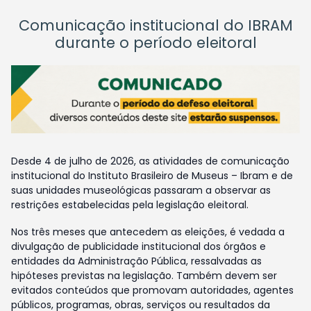
Comunicação institucional do IBRAM
durante o período eleitoral
Desde 4 de julho de 2026, as atividades de comunicação
institucional do Instituto Brasileiro de Museus – Ibram e de
suas unidades museológicas passaram a observar as
restrições estabelecidas pela legislação eleitoral.
Nos três meses que antecedem as eleições, é vedada a
divulgação de publicidade institucional dos órgãos e
entidades da Administração Pública, ressalvadas as
hipóteses previstas na legislação. Também devem ser
evitados conteúdos que promovam autoridades, agentes
públicos, programas, obras, serviços ou resultados da