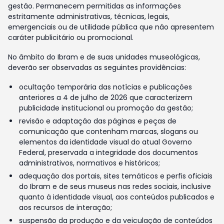
gestão. Permanecem permitidas as informações
estritamente administrativas, técnicas, legais,
emergenciais ou de utilidade pública que não apresentem
caráter publicitário ou promocional.
No âmbito do Ibram e de suas unidades museológicas,
deverão ser observadas as seguintes providências:
ocultação temporária das notícias e publicações
anteriores a 4 de julho de 2026 que caracterizem
publicidade institucional ou promoção da gestão;
revisão e adaptação das páginas e peças de
comunicação que contenham marcas, slogans ou
elementos da identidade visual do atual Governo
Federal, preservada a integridade dos documentos
administrativos, normativos e históricos;
adequação dos portais, sites temáticos e perfis oficiais
do Ibram e de seus museus nas redes sociais, inclusive
quanto à identidade visual, aos conteúdos publicados e
aos recursos de interação;
suspensão da produção e da veiculação de conteúdos