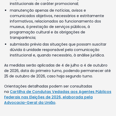
institucionais de caráter promocional;
manutenção apenas de notícias, avisos e
comunicados objetivos, necessários e estritamente
informativos, relacionados ao funcionamento dos
museus, à prestação de serviços públicos, à
programação cultural e às obrigações de
transparência;
submissão prévia das situações que possam suscitar
dúvida à unidade responsável pela comunicação
institucional e, quando necessário, à análise jurídica.
As medidas serão aplicadas de 4 de julho a 4 de outubro
de 2026, data do primeiro turno, podendo permanecer até
25 de outubro de 2026, caso haja segundo turno.
Orientações detalhadas podem ser consultadas
na
Cartilha de Condutas Vedadas aos Agentes Públicos
Federais nas Eleições de 2026, elaborada pela
Advocacia-Geral da União
.