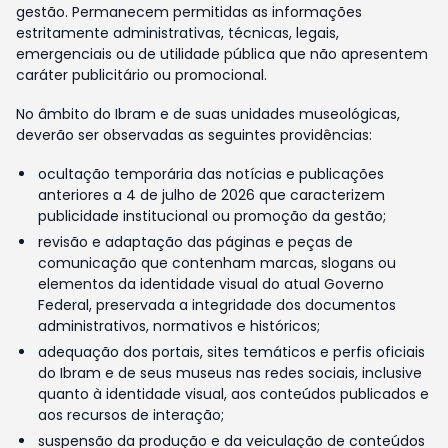
gestão. Permanecem permitidas as informações
estritamente administrativas, técnicas, legais,
emergenciais ou de utilidade pública que não apresentem
caráter publicitário ou promocional.
No âmbito do Ibram e de suas unidades museológicas,
deverão ser observadas as seguintes providências:
ocultação temporária das notícias e publicações
anteriores a 4 de julho de 2026 que caracterizem
publicidade institucional ou promoção da gestão;
revisão e adaptação das páginas e peças de
comunicação que contenham marcas, slogans ou
elementos da identidade visual do atual Governo
Federal, preservada a integridade dos documentos
administrativos, normativos e históricos;
adequação dos portais, sites temáticos e perfis oficiais
do Ibram e de seus museus nas redes sociais, inclusive
quanto à identidade visual, aos conteúdos publicados e
aos recursos de interação;
suspensão da produção e da veiculação de conteúdos