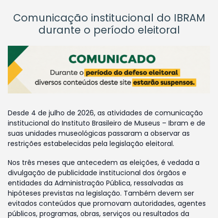
Comunicação institucional do IBRAM
durante o período eleitoral
Desde 4 de julho de 2026, as atividades de comunicação
institucional do Instituto Brasileiro de Museus – Ibram e de
suas unidades museológicas passaram a observar as
restrições estabelecidas pela legislação eleitoral.
Nos três meses que antecedem as eleições, é vedada a
divulgação de publicidade institucional dos órgãos e
entidades da Administração Pública, ressalvadas as
hipóteses previstas na legislação. Também devem ser
evitados conteúdos que promovam autoridades, agentes
públicos, programas, obras, serviços ou resultados da