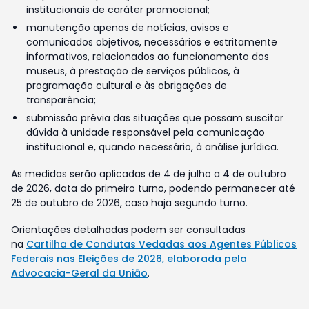
institucionais de caráter promocional;
manutenção apenas de notícias, avisos e
comunicados objetivos, necessários e estritamente
informativos, relacionados ao funcionamento dos
museus, à prestação de serviços públicos, à
programação cultural e às obrigações de
transparência;
submissão prévia das situações que possam suscitar
dúvida à unidade responsável pela comunicação
institucional e, quando necessário, à análise jurídica.
As medidas serão aplicadas de 4 de julho a 4 de outubro
de 2026, data do primeiro turno, podendo permanecer até
25 de outubro de 2026, caso haja segundo turno.
Orientações detalhadas podem ser consultadas
na
Cartilha de Condutas Vedadas aos Agentes Públicos
Federais nas Eleições de 2026, elaborada pela
Advocacia-Geral da União
.