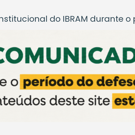
titucional do IBRAM durante o p