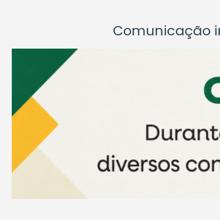
Comunicação ins