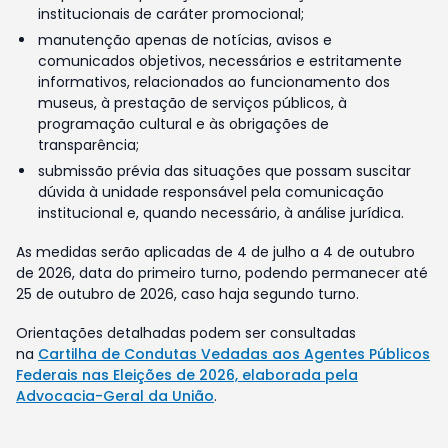
institucionais de caráter promocional;
manutenção apenas de notícias, avisos e
comunicados objetivos, necessários e estritamente
informativos, relacionados ao funcionamento dos
museus, à prestação de serviços públicos, à
programação cultural e às obrigações de
transparência;
submissão prévia das situações que possam suscitar
dúvida à unidade responsável pela comunicação
institucional e, quando necessário, à análise jurídica.
As medidas serão aplicadas de 4 de julho a 4 de outubro
de 2026, data do primeiro turno, podendo permanecer até
25 de outubro de 2026, caso haja segundo turno.
Orientações detalhadas podem ser consultadas
na
Cartilha de Condutas Vedadas aos Agentes Públicos
Federais nas Eleições de 2026, elaborada pela
Advocacia-Geral da União
.