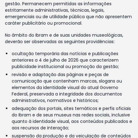
gestão. Permanecem permitidas as informações
estritamente administrativas, técnicas, legais,
emergenciais ou de utilidade pública que não apresentem
caráter publicitário ou promocional.
No âmbito do Ibram e de suas unidades museológicas,
deverão ser observadas as seguintes providências:
ocultação temporária das notícias e publicações
anteriores a 4 de julho de 2026 que caracterizem
publicidade institucional ou promoção da gestão;
revisão e adaptação das páginas e peças de
comunicação que contenham marcas, slogans ou
elementos da identidade visual do atual Governo
Federal, preservada a integridade dos documentos
administrativos, normativos e históricos;
adequação dos portais, sites temáticos e perfis oficiais
do Ibram e de seus museus nas redes sociais, inclusive
quanto à identidade visual, aos conteúdos publicados e
aos recursos de interação;
suspensão da produção e da veiculação de conteúdos