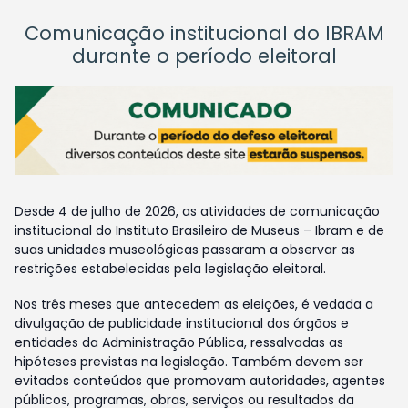
Comunicação institucional do IBRAM
durante o período eleitoral
Desde 4 de julho de 2026, as atividades de comunicação
institucional do Instituto Brasileiro de Museus – Ibram e de
suas unidades museológicas passaram a observar as
restrições estabelecidas pela legislação eleitoral.
Nos três meses que antecedem as eleições, é vedada a
divulgação de publicidade institucional dos órgãos e
entidades da Administração Pública, ressalvadas as
hipóteses previstas na legislação. Também devem ser
evitados conteúdos que promovam autoridades, agentes
públicos, programas, obras, serviços ou resultados da