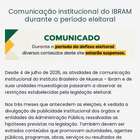
Comunicação institucional do IBRAM
durante o período eleitoral
Desde 4 de julho de 2026, as atividades de comunicação
institucional do Instituto Brasileiro de Museus – Ibram e de
suas unidades museológicas passaram a observar as
restrições estabelecidas pela legislação eleitoral.
Nos três meses que antecedem as eleições, é vedada a
divulgação de publicidade institucional dos órgãos e
entidades da Administração Pública, ressalvadas as
hipóteses previstas na legislação. Também devem ser
evitados conteúdos que promovam autoridades, agentes
públicos, programas, obras, serviços ou resultados da