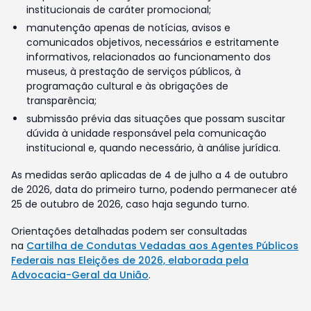
institucionais de caráter promocional;
manutenção apenas de notícias, avisos e
comunicados objetivos, necessários e estritamente
informativos, relacionados ao funcionamento dos
museus, à prestação de serviços públicos, à
programação cultural e às obrigações de
transparência;
submissão prévia das situações que possam suscitar
dúvida à unidade responsável pela comunicação
institucional e, quando necessário, à análise jurídica.
As medidas serão aplicadas de 4 de julho a 4 de outubro
de 2026, data do primeiro turno, podendo permanecer até
25 de outubro de 2026, caso haja segundo turno.
Orientações detalhadas podem ser consultadas
na
Cartilha de Condutas Vedadas aos Agentes Públicos
Federais nas Eleições de 2026, elaborada pela
Advocacia-Geral da União
.