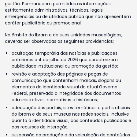
gestão. Permanecem permitidas as informações
estritamente administrativas, técnicas, legais,
emergenciais ou de utilidade pública que não apresentem
caráter publicitário ou promocional.
No âmbito do Ibram e de suas unidades museológicas,
deverão ser observadas as seguintes providências:
ocultação temporária das notícias e publicações
anteriores a 4 de julho de 2026 que caracterizem
publicidade institucional ou promoção da gestão;
revisão e adaptação das páginas e peças de
comunicação que contenham marcas, slogans ou
elementos da identidade visual do atual Governo
Federal, preservada a integridade dos documentos
administrativos, normativos e históricos;
adequação dos portais, sites temáticos e perfis oficiais
do Ibram e de seus museus nas redes sociais, inclusive
quanto à identidade visual, aos conteúdos publicados e
aos recursos de interação;
suspensão da produção e da veiculação de conteúdos