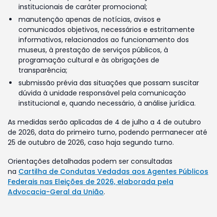
institucionais de caráter promocional;
manutenção apenas de notícias, avisos e
comunicados objetivos, necessários e estritamente
informativos, relacionados ao funcionamento dos
museus, à prestação de serviços públicos, à
programação cultural e às obrigações de
transparência;
submissão prévia das situações que possam suscitar
dúvida à unidade responsável pela comunicação
institucional e, quando necessário, à análise jurídica.
As medidas serão aplicadas de 4 de julho a 4 de outubro
de 2026, data do primeiro turno, podendo permanecer até
25 de outubro de 2026, caso haja segundo turno.
Orientações detalhadas podem ser consultadas
na
Cartilha de Condutas Vedadas aos Agentes Públicos
Federais nas Eleições de 2026, elaborada pela
Advocacia-Geral da União
.