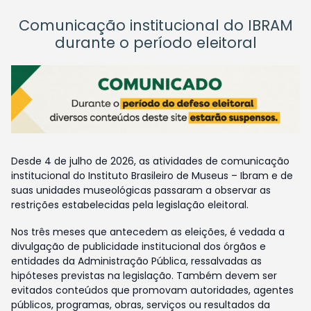
Comunicação institucional do IBRAM
durante o período eleitoral
Desde 4 de julho de 2026, as atividades de comunicação
institucional do Instituto Brasileiro de Museus – Ibram e de
suas unidades museológicas passaram a observar as
restrições estabelecidas pela legislação eleitoral.
Nos três meses que antecedem as eleições, é vedada a
divulgação de publicidade institucional dos órgãos e
entidades da Administração Pública, ressalvadas as
hipóteses previstas na legislação. Também devem ser
evitados conteúdos que promovam autoridades, agentes
públicos, programas, obras, serviços ou resultados da