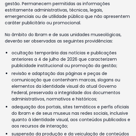
gestão. Permanecem permitidas as informações
estritamente administrativas, técnicas, legais,
emergenciais ou de utilidade pública que não apresentem
caráter publicitário ou promocional.
No âmbito do Ibram e de suas unidades museológicas,
deverão ser observadas as seguintes providências:
ocultação temporária das notícias e publicações
anteriores a 4 de julho de 2026 que caracterizem
publicidade institucional ou promoção da gestão;
revisão e adaptação das páginas e peças de
comunicação que contenham marcas, slogans ou
elementos da identidade visual do atual Governo
Federal, preservada a integridade dos documentos
administrativos, normativos e históricos;
adequação dos portais, sites temáticos e perfis oficiais
do Ibram e de seus museus nas redes sociais, inclusive
quanto à identidade visual, aos conteúdos publicados e
aos recursos de interação;
suspensão da produção e da veiculação de conteúdos