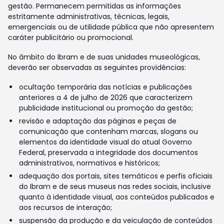
gestão. Permanecem permitidas as informações
estritamente administrativas, técnicas, legais,
emergenciais ou de utilidade pública que não apresentem
caráter publicitário ou promocional.
No âmbito do Ibram e de suas unidades museológicas,
deverão ser observadas as seguintes providências:
ocultação temporária das notícias e publicações
anteriores a 4 de julho de 2026 que caracterizem
publicidade institucional ou promoção da gestão;
revisão e adaptação das páginas e peças de
comunicação que contenham marcas, slogans ou
elementos da identidade visual do atual Governo
Federal, preservada a integridade dos documentos
administrativos, normativos e históricos;
adequação dos portais, sites temáticos e perfis oficiais
do Ibram e de seus museus nas redes sociais, inclusive
quanto à identidade visual, aos conteúdos publicados e
aos recursos de interação;
suspensão da produção e da veiculação de conteúdos