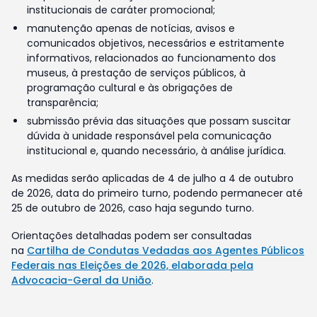
institucionais de caráter promocional;
manutenção apenas de notícias, avisos e
comunicados objetivos, necessários e estritamente
informativos, relacionados ao funcionamento dos
museus, à prestação de serviços públicos, à
programação cultural e às obrigações de
transparência;
submissão prévia das situações que possam suscitar
dúvida à unidade responsável pela comunicação
institucional e, quando necessário, à análise jurídica.
As medidas serão aplicadas de 4 de julho a 4 de outubro
de 2026, data do primeiro turno, podendo permanecer até
25 de outubro de 2026, caso haja segundo turno.
Orientações detalhadas podem ser consultadas
na
Cartilha de Condutas Vedadas aos Agentes Públicos
Federais nas Eleições de 2026, elaborada pela
Advocacia-Geral da União
.