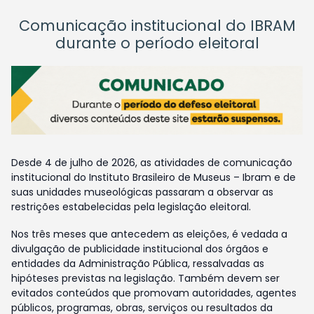
Comunicação institucional do IBRAM
durante o período eleitoral
Desde 4 de julho de 2026, as atividades de comunicação
institucional do Instituto Brasileiro de Museus – Ibram e de
suas unidades museológicas passaram a observar as
restrições estabelecidas pela legislação eleitoral.
Nos três meses que antecedem as eleições, é vedada a
divulgação de publicidade institucional dos órgãos e
entidades da Administração Pública, ressalvadas as
hipóteses previstas na legislação. Também devem ser
evitados conteúdos que promovam autoridades, agentes
públicos, programas, obras, serviços ou resultados da