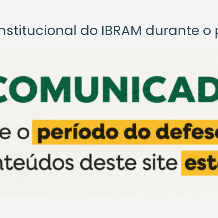
titucional do IBRAM durante o p