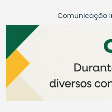
Comunicação ins