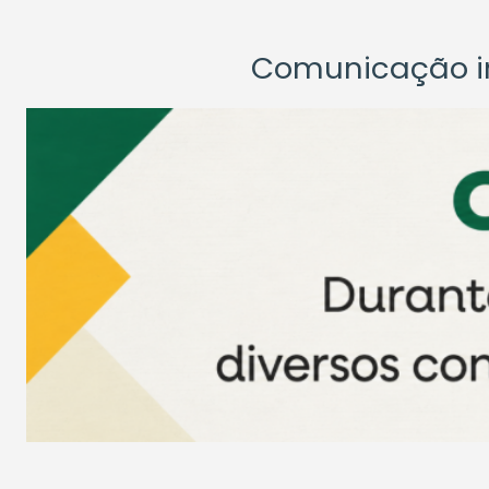
Comunicação ins