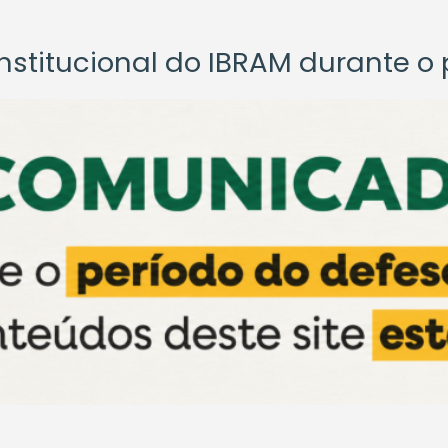
titucional do IBRAM durante o p